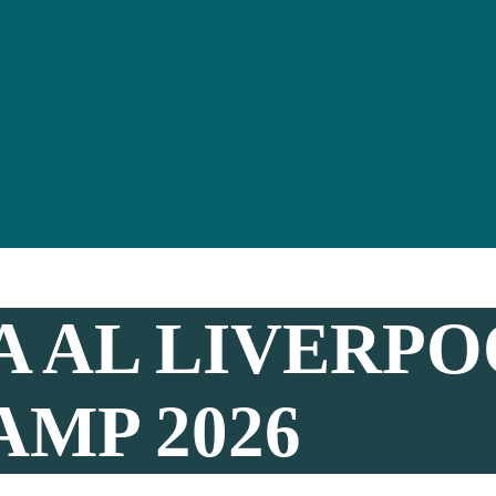
A AL LIVERPO
MP 2026