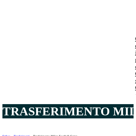
TRASFERIMENTO MIL