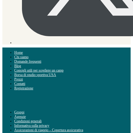
Home
Chi siamo
Domande frequenti
Blog
Consigli utili per scegliere un camp
Borsa di studio sportiva USA
Prezzi
Contatti
Registrazione
Gruppi
Agenzie
Condizioni generali
Informativa sulla privacy
Assicurazioni di viaggio – Copertura assicurativa