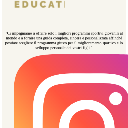
"Ci impegniamo a offrire solo i migliori programmi sportivi giovanili al
mondo e a fornire una guida completa, sincera e personalizzata affinché
possiate scegliere il programma giusto per il miglioramento sportivo e lo
sviluppo personale dei vostri figli."