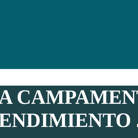
A CAMPAMEN
RENDIMIENTO