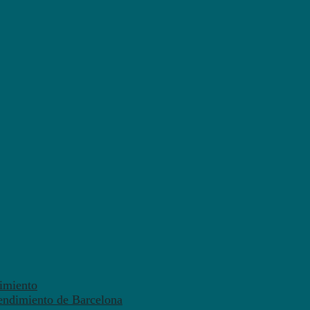
dimiento
endimiento de Barcelona