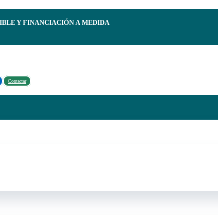
IBLE Y FINANCIACIÓN A MEDIDA
Contactar