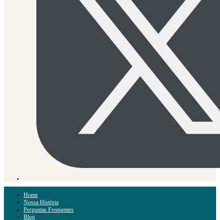
Home
Nossa História
Perguntas Frequentes
Blog