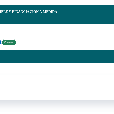
IBLE Y FINANCIACIÓN A MEDIDA
Contactar