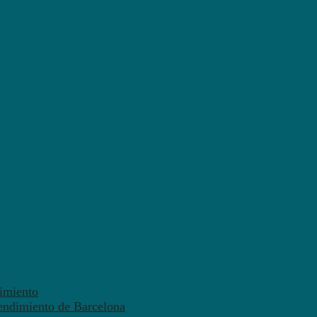
dimiento
endimiento de Barcelona