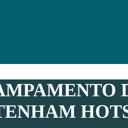
AMPAMENTO 
TENHAM HOT