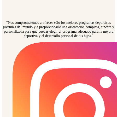
"Nos comprometemos a ofrecer sólo los mejores programas deportivos
juveniles del mundo y a proporcionarle una orientación completa, sincera y
personalizada para que puedas elegir el programa adecuado para la mejora
deportiva y el desarrollo personal de tus hijos."