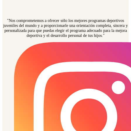
"Nos comprometemos a ofrecer sólo los mejores programas deportivos
juveniles del mundo y a proporcionarle una orientación completa, sincera y
personalizada para que puedas elegir el programa adecuado para la mejora
deportiva y el desarrollo personal de tus hijos."