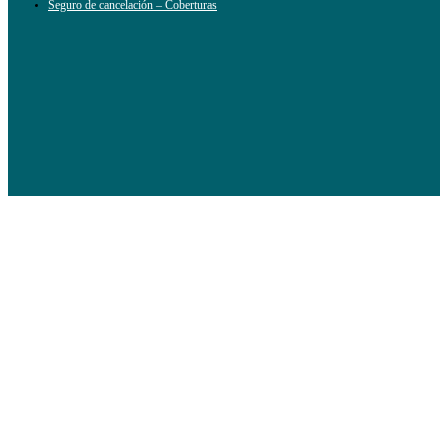
Seguro de cancelación – Coberturas