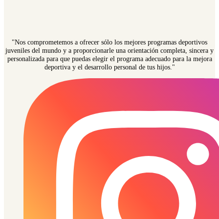
"Nos comprometemos a ofrecer sólo los mejores programas deportivos
juveniles del mundo y a proporcionarle una orientación completa, sincera y
personalizada para que puedas elegir el programa adecuado para la mejora
deportiva y el desarrollo personal de tus hijos."