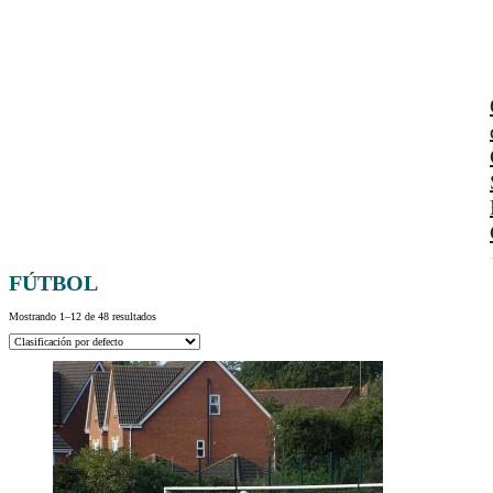
FÚTBOL
Mostrando 1–12 de 48 resultados