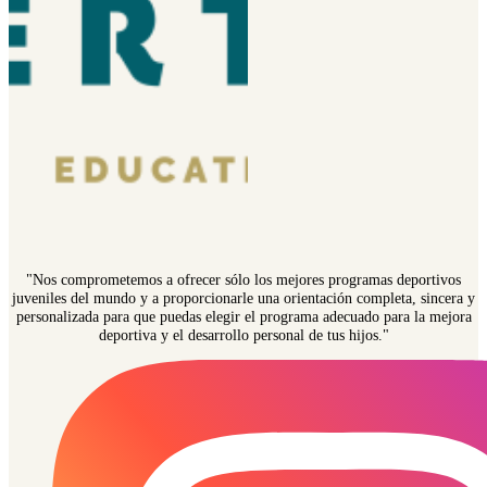
"Nos comprometemos a ofrecer sólo los mejores programas deportivos
juveniles del mundo y a proporcionarle una orientación completa, sincera y
personalizada para que puedas elegir el programa adecuado para la mejora
deportiva y el desarrollo personal de tus hijos."