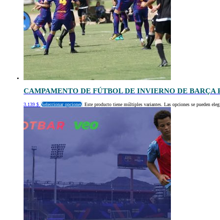
CAMPAMENTO DE FÚTBOL DE INVIERNO DE BARÇA 
3.139
$
Seleccionar opciones
Este producto tiene múltiples variantes. Las opciones se pueden eleg