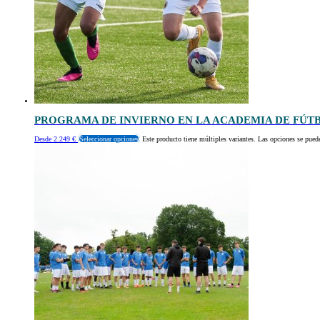
PROGRAMA DE INVIERNO EN LA ACADEMIA DE FÚT
Desde
2.249
€
Seleccionar opciones
Este producto tiene múltiples variantes. Las opciones se puede