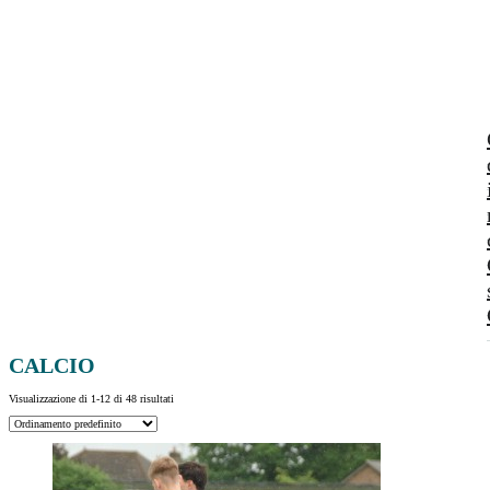
CALCIO
Visualizzazione di 1-12 di 48 risultati