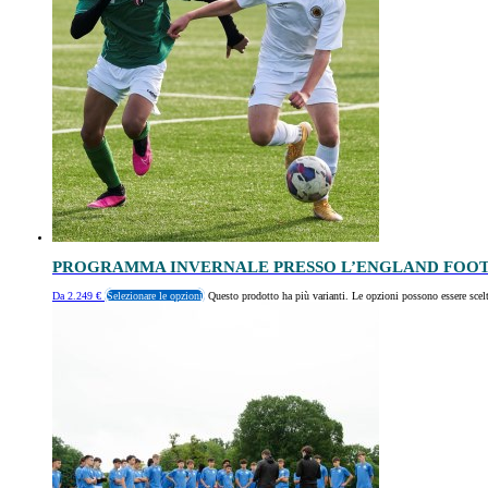
PROGRAMMA INVERNALE PRESSO L’ENGLAND FOO
Da
2.249
€
Selezionare le opzioni
Questo prodotto ha più varianti. Le opzioni possono essere scelt