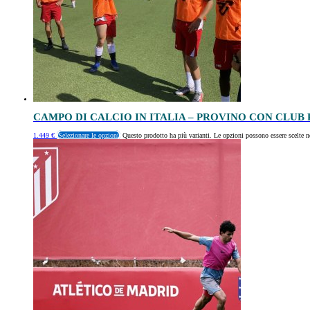
CAMPO DI CALCIO IN ITALIA – PROVINO CON CLUB 
1.449
€
Selezionare le opzioni
Questo prodotto ha più varianti. Le opzioni possono essere scelte n