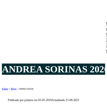
ANDREA SORINAS 202
Ertheo
»
Blogs
»
Andrea Sorinas
Publicado por primera vez 03-05-2018
Actualizado 25-09-2023