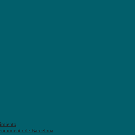
dimiento
endimiento de Barcelona