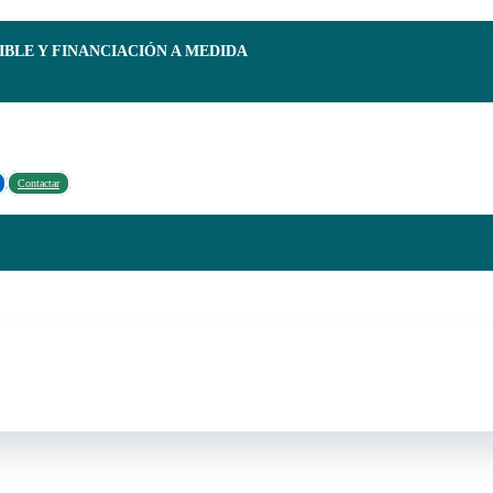
IBLE Y FINANCIACIÓN A MEDIDA
Contactar