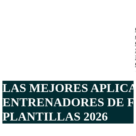
LAS MEJORES APLIC
ENTRENADORES DE F
PLANTILLAS 2026