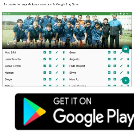
La puedes descargar de forma gratuita en la Google Play Store.