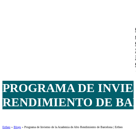
PROGRAMA DE INVIE
RENDIMIENTO DE BAR
Ertheo
»
Blogs
»
Programa de Invierno de la Academia de Alto Rendimiento de Barcelona | Ertheo