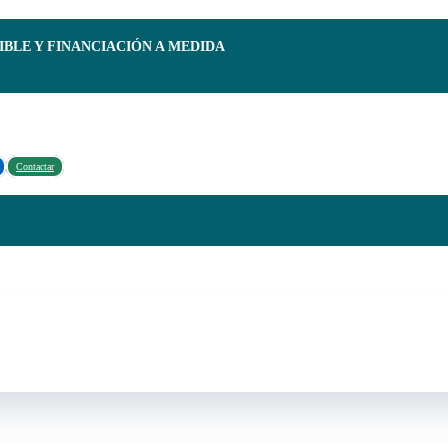
IBLE Y FINANCIACIÓN A MEDIDA
Contactar