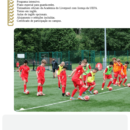
Programa intensivo.
Plano especial para guarda-redes.
Treinadores oficiais da Academia do Liverpool com licença da UEFA.
Treino em inglês.
Aulas de inglês opcionais.
Alojamento e refeições incluídas.
Certificado de participação no campus.