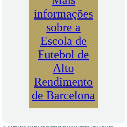
informações
sobre a
Escola de
Futebol de
Alto
Rendimento
de Barcelona