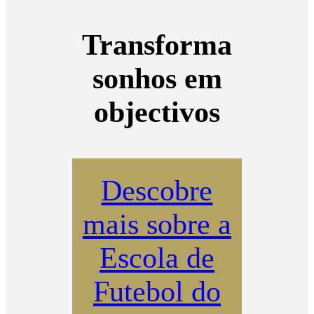
Transforma
sonhos em
objectivos
Descobre
mais sobre a
Escola de
Futebol do