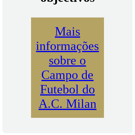
Mais
informações
sobre o
Campo de
Futebol do
A.C. Milan