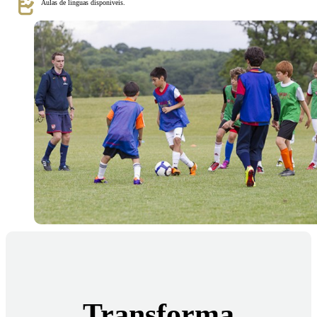
Aulas de línguas disponíveis.
Transforma