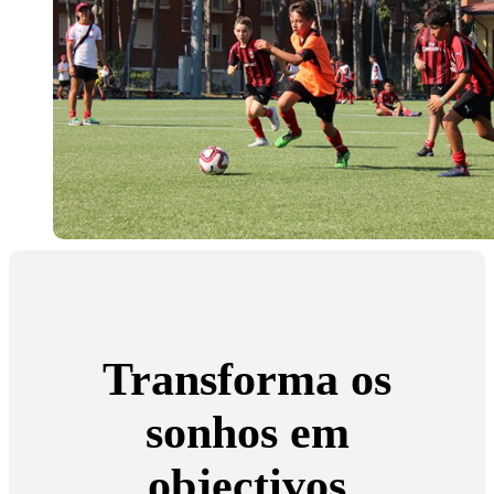
Transforma os
sonhos em
objectivos