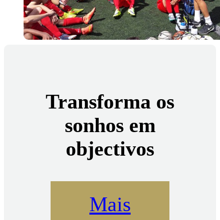
Transforma os
sonhos em
objectivos
Mais