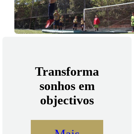
Transforma
sonhos em
objectivos
Mais