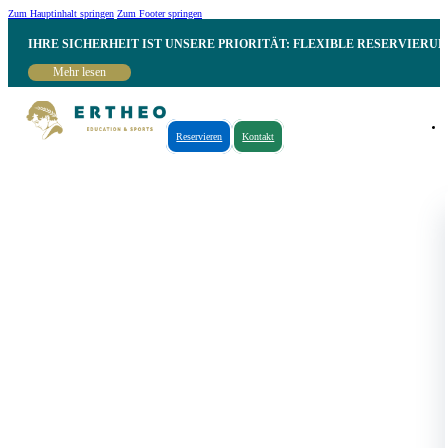
Zum Hauptinhalt springen
Zum Footer springen
IHRE SICHERHEIT IST UNSERE PRIORITÄT: FLEXIBLE RESERVIER
Mehr lesen
Reservieren
Kontakt