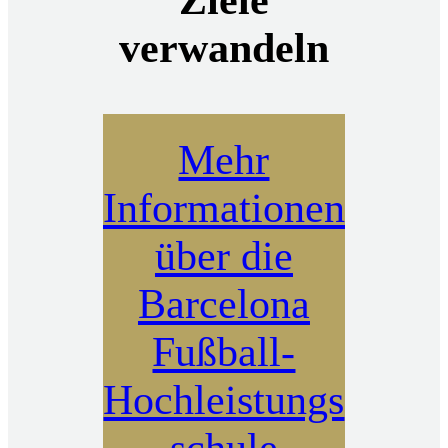
verwandeln
Mehr
Informationen
über die
Barcelona
Fußball-
Hochleistungs