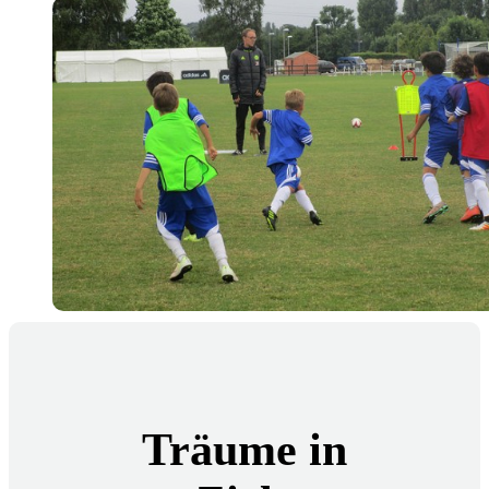
Träume in