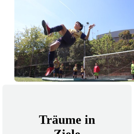
Träume in
Ziele