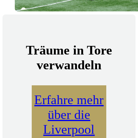
Träume in Tore
verwandeln
Erfahre mehr
über die
Liverpool