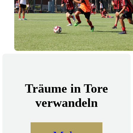
Träume in Tore
verwandeln