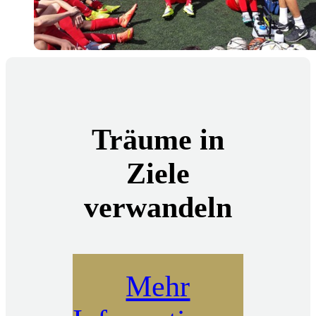
Träume in
Ziele
verwandeln
Mehr