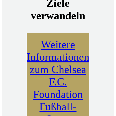
Ziele
verwandeln
Weitere
Informationen
zum Chelsea
F.C.
Foundation
Fußball-