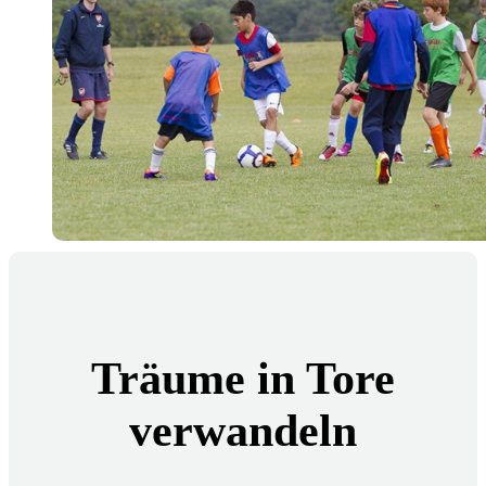
Träume in Tore
verwandeln