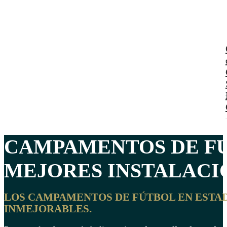
CAMPAMENTOS DE F
MEJORES INSTALACIO
LOS CAMPAMENTOS DE FÚTBOL EN ESTAD
INMEJORABLES.