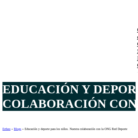
EDUCACIÓN Y DEPORT
COLABORACIÓN CON 
Ertheo
»
Blogs
»
Educación y deporte para los niños. Nuestra colaboración con la ONG Red Deporte