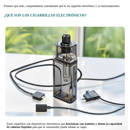
Primero que todo, comprendamos exactamente qué es un cigarrillo electrónico y su funcionamiento.
¿QUÉ SON LOS CIGARRILLOS ELECTRÓNICOS?
Estos cigarrillos son dispositivos electrónicos que
funcionan con baterías y tienen la capacidad
de calentar líquidos
para que el consumidor pueda inhalar su vapor.