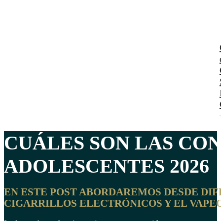
CUÁLES SON LAS CO
ADOLESCENTES
2026
EN ESTE POST ABORDAREMOS DESDE DIFE
CIGARRILLOS ELECTRÓNICOS Y EL VAPEO