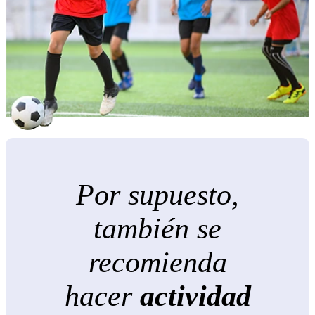
Por supuesto,
también se
recomienda
hacer
actividad