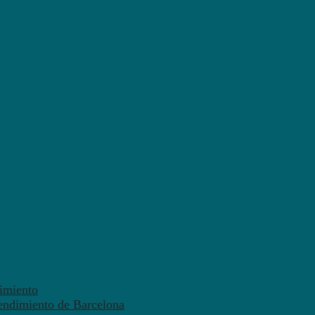
dimiento
endimiento de Barcelona