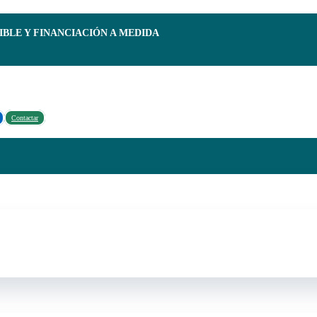
IBLE Y FINANCIACIÓN A MEDIDA
Contactar