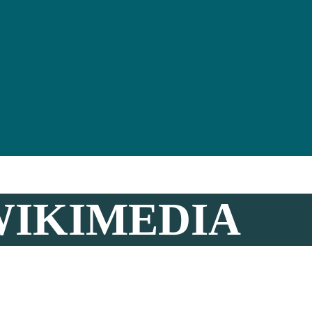
WIKIMEDIA