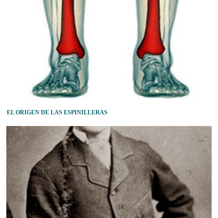
EL ORIGEN DE LAS ESPINILLERAS