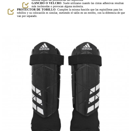
GANCHO O VELCRO
. Suele utilizarse cuando las cintas adhesivas resultan
más incómodas o provocan alguna molestia.
PROTECTOR DE TOBILLO
. Cumplen la misma función que las espinilleras para los
tobillos y su colocación es similar, metiendo el talón en un estribo, con la diferencia de que
van por separado.