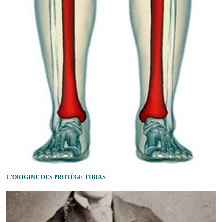
L’ORIGINE DES PROTÈGE-TIBIAS