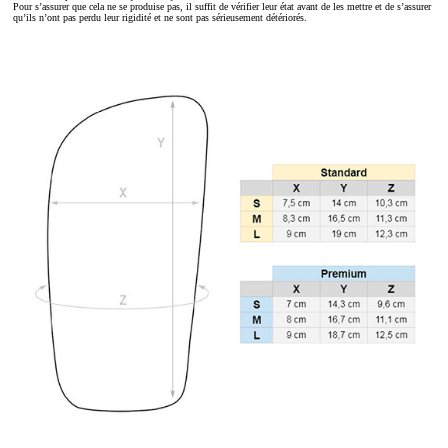
Pour s’assurer que cela ne se produise pas, il suffit de vérifier leur état avant de les mettre et de s’assurer
qu’ils n’ont pas perdu leur rigidité et ne sont pas sérieusement détériorés.