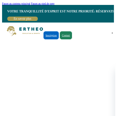
Passer au contenu principal
Passer au pied de page
VOTRE TRANQUILLITÉ D'ESPRIT EST NOTRE PRIORITÉ: RÉSERVATI
En savoir plus
Inscription
Contact