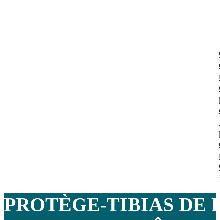
PROTÈGE-TIBIAS DE