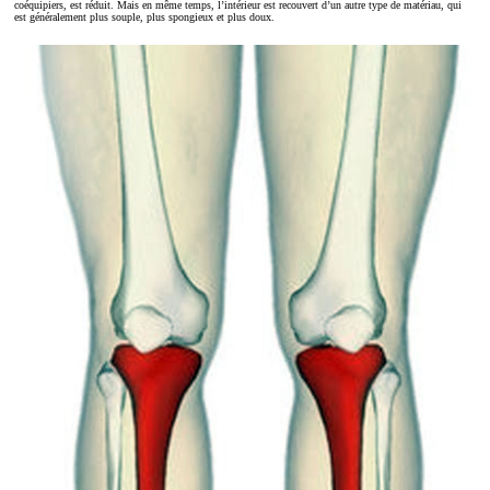
coéquipiers, est réduit. Mais en même temps, l’intérieur est recouvert d’un autre type de matériau, qui
est généralement plus souple, plus spongieux et plus doux.