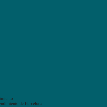
dimiento
endimiento de Barcelona