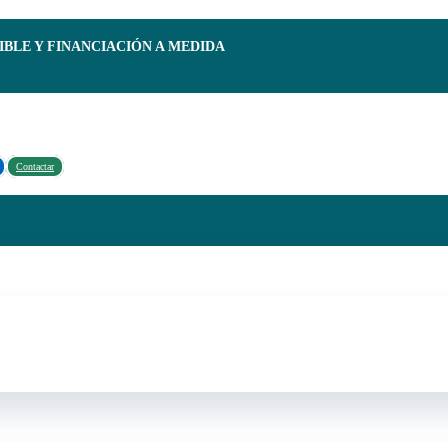
IBLE Y FINANCIACIÓN A MEDIDA
Contactar