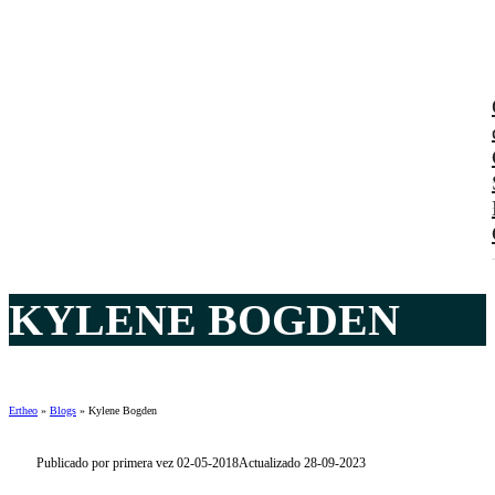
KYLENE BOGDEN
Ertheo
»
Blogs
»
Kylene Bogden
Publicado por primera vez 02-05-2018
Actualizado 28-09-2023