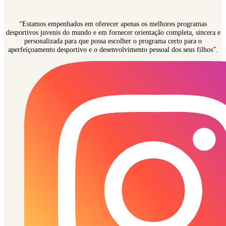
“Estamos empenhados em oferecer apenas os melhores programas
desportivos juvenis do mundo e em fornecer orientação completa, sincera e
personalizada para que possa escolher o programa certo para o
aperfeiçoamento desportivo e o desenvolvimento pessoal dos seus filhos”.