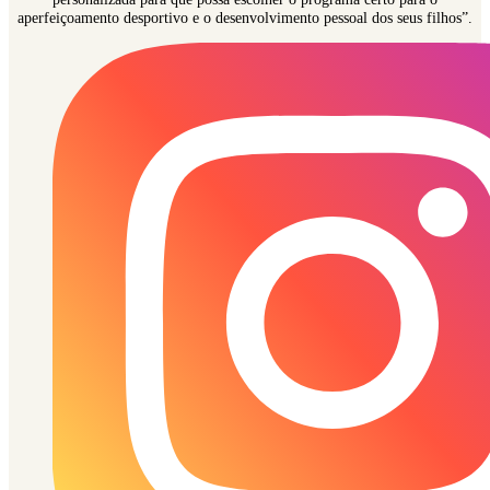
aperfeiçoamento desportivo e o desenvolvimento pessoal dos seus filhos”.