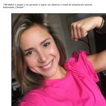
“Me dedico a ayudar a las personas a lograr sus objetivos a través de alimentación natural,
balanceada y flexible”.