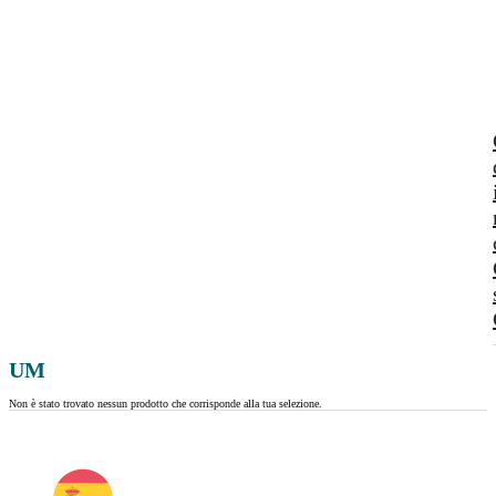
UM
Non è stato trovato nessun prodotto che corrisponde alla tua selezione.