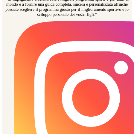
mondo e a fornire una guida completa, sincera e personalizzata affinché
possiate scegliere il programma giusto per il miglioramento sportivo e lo
sviluppo personale dei vostri figli."