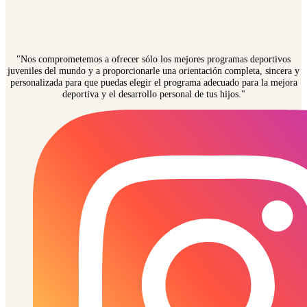
"Nos comprometemos a ofrecer sólo los mejores programas deportivos
juveniles del mundo y a proporcionarle una orientación completa, sincera y
personalizada para que puedas elegir el programa adecuado para la mejora
deportiva y el desarrollo personal de tus hijos."