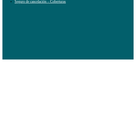
Seguro de cancelación – Coberturas