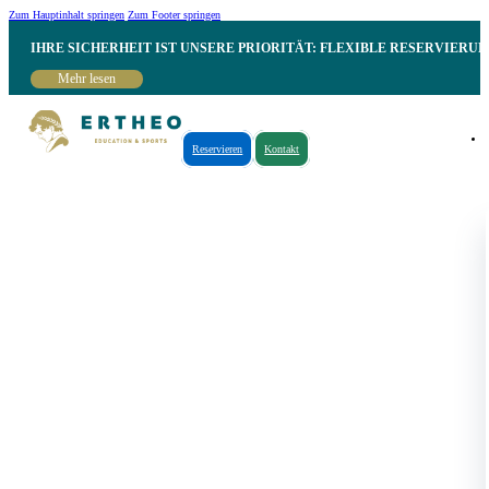
Zum Hauptinhalt springen
Zum Footer springen
IHRE SICHERHEIT IST UNSERE PRIORITÄT: FLEXIBLE RESERVIER
Mehr lesen
Reservieren
Kontakt