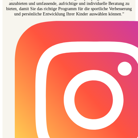
anzubieten und umfassende, aufrichtige und individuelle Beratung zu
bieten, damit Sie das richtige Programm für die sportliche Verbesserung
und persönliche Entwicklung Ihrer Kinder auswählen können.“