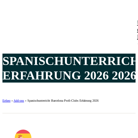
SPANISCHUNTERRICH
ERFAHRUNG 2026 2026
Ertheo
»
Add-ons
»
Spanischunterricht Barcelona Profi-Clubs Erfahrung 2026