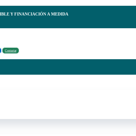
IBLE Y FINANCIACIÓN A MEDIDA
Contactar