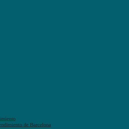
dimiento
endimiento de Barcelona