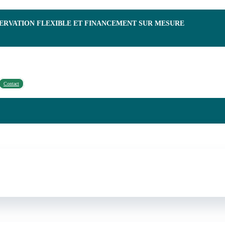
SERVATION FLEXIBLE ET FINANCEMENT SUR MESURE
Contact