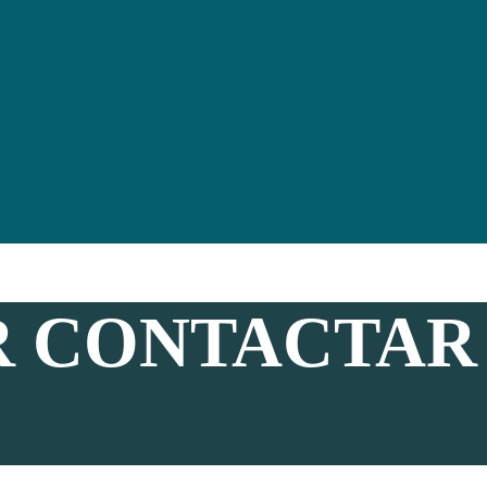
R CONTACTAR