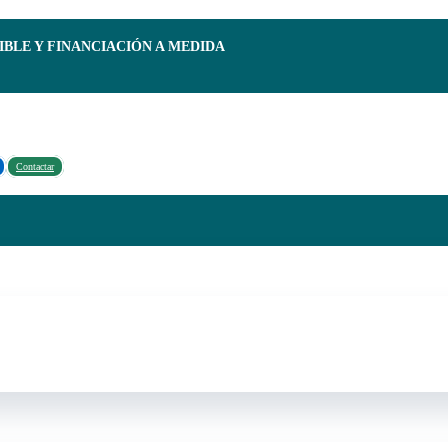
IBLE Y FINANCIACIÓN A MEDIDA
Contactar