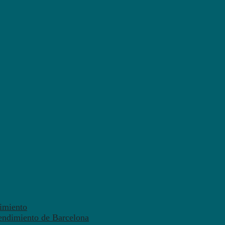
dimiento
endimiento de Barcelona