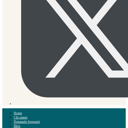
Home
Chi siamo
Domande frequenti
Blog