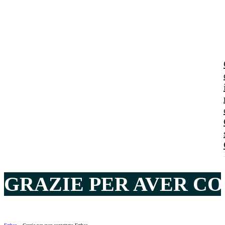
GRAZIE PER AVER C