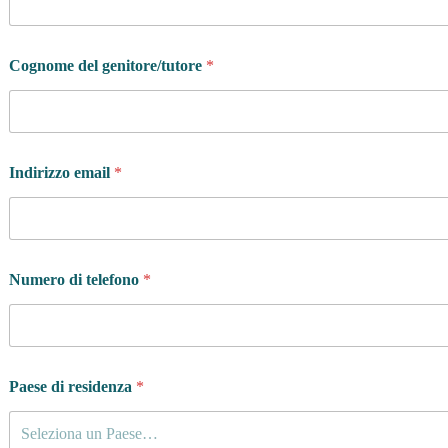
Cognome del genitore/tutore
*
Indirizzo email
*
Numero di telefono
*
Paese di residenza
*
Seleziona un Paese…