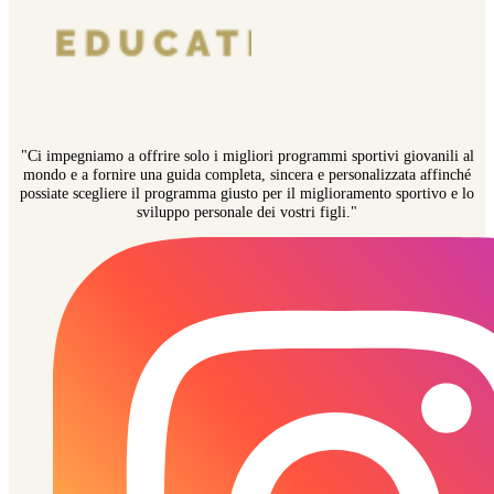
"Ci impegniamo a offrire solo i migliori programmi sportivi giovanili al
mondo e a fornire una guida completa, sincera e personalizzata affinché
possiate scegliere il programma giusto per il miglioramento sportivo e lo
sviluppo personale dei vostri figli."