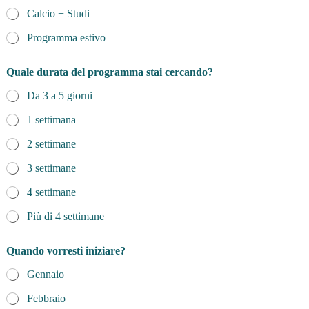
Calcio + Studi
Programma estivo
Quale durata del programma stai cercando?
Da 3 a 5 giorni
1 settimana
2 settimane
3 settimane
4 settimane
Più di 4 settimane
Quando vorresti iniziare?
Gennaio
Febbraio