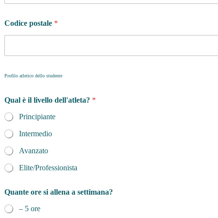
Codice postale
*
Profilo atletico dello studente
Qual è il livello dell'atleta?
*
Principiante
Intermedio
Avanzato
Elite/Professionista
Quante ore si allena a settimana?
– 5 ore