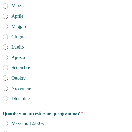
Marzo
Aprile
Maggio
Giugno
Luglio
Agosto
Settembre
Ottobre
Novembre
Dicembre
Quanto vuoi investire nel programma?
*
Massimo 1.500 €