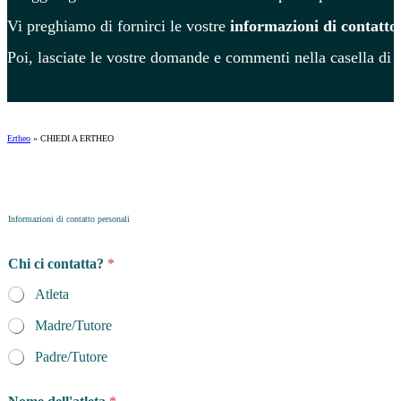
Vi preghiamo di fornirci le vostre
informazioni di contatto
Poi, lasciate le vostre domande e commenti nella casella di 
Ertheo
»
CHIEDI A ERTHEO
Informazioni di contatto personali
Chi ci contatta?
*
Atleta
Madre/Tutore
Padre/Tutore