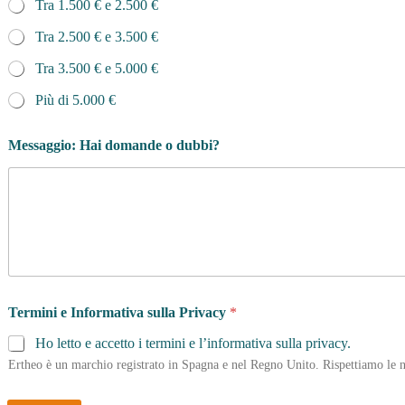
Tra 1.500 € e 2.500 €
Tra 2.500 € e 3.500 €
Tra 3.500 € e 5.000 €
Più di 5.000 €
Messaggio: Hai domande o dubbi?
Termini e Informativa sulla Privacy
*
Ho letto e accetto i termini e l’informativa sulla privacy.
Ertheo è un marchio registrato in Spagna e nel Regno Unito. Rispettiamo le n