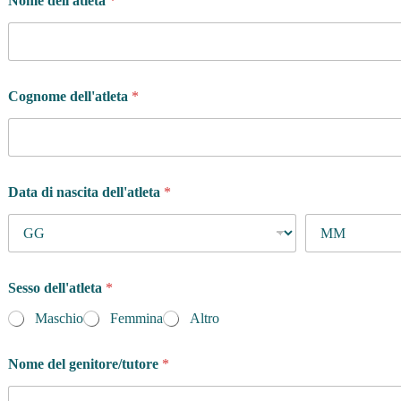
Nome dell'atleta
*
Cognome dell'atleta
*
Data di nascita dell'atleta
*
Sesso dell'atleta
*
Maschio
Femmina
Altro
Nome del genitore/tutore
*