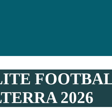
LITE FOOTBA
TERRA 2026