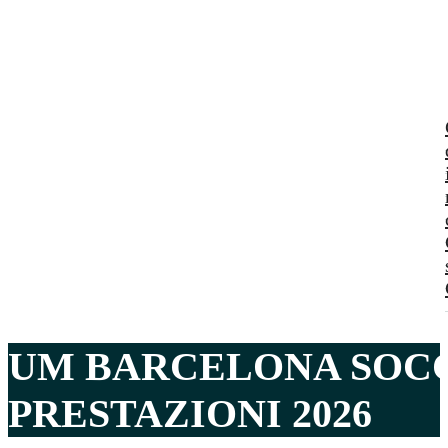
UM BARCELONA SOCC
PRESTAZIONI 2026