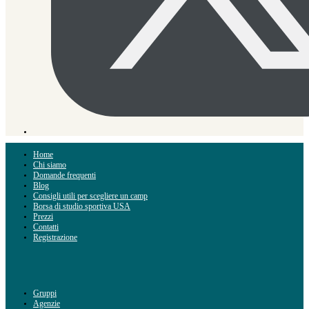
Home
Chi siamo
Domande frequenti
Blog
Consigli utili per scegliere un camp
Borsa di studio sportiva USA
Prezzi
Contatti
Registrazione
Gruppi
Agenzie