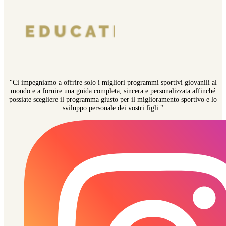
"Ci impegniamo a offrire solo i migliori programmi sportivi giovanili al
mondo e a fornire una guida completa, sincera e personalizzata affinché
possiate scegliere il programma giusto per il miglioramento sportivo e lo
sviluppo personale dei vostri figli."