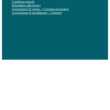
Condizioni generali
Informativa sulla privacy
Assicurazioni di viaggio – Copertura assicurativa
Assicurazione di annullamento – Coperture