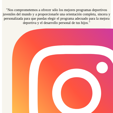
"Nos comprometemos a ofrecer sólo los mejores programas deportivos
juveniles del mundo y a proporcionarle una orientación completa, sincera y
personalizada para que puedas elegir el programa adecuado para la mejora
deportiva y el desarrollo personal de tus hijos."