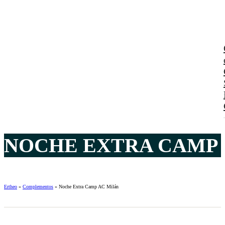
NOCHE EXTRA CAMP A
Ertheo
»
Complementos
»
Noche Extra Camp AC Milán