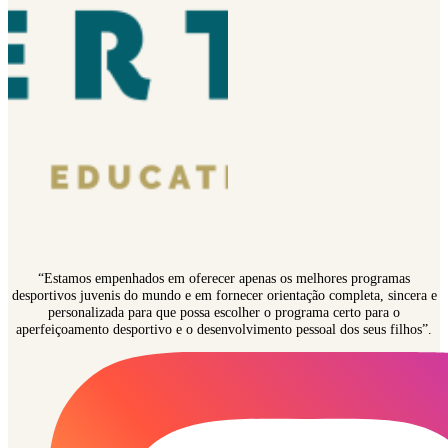
“Estamos empenhados em oferecer apenas os melhores programas
desportivos juvenis do mundo e em fornecer orientação completa, sincera e
personalizada para que possa escolher o programa certo para o
aperfeiçoamento desportivo e o desenvolvimento pessoal dos seus filhos”.