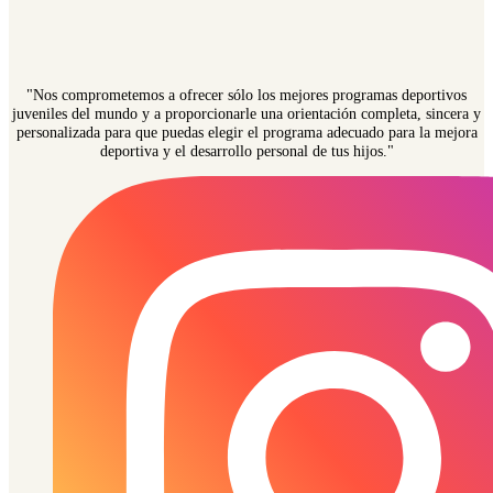
"Nos comprometemos a ofrecer sólo los mejores programas deportivos
juveniles del mundo y a proporcionarle una orientación completa, sincera y
personalizada para que puedas elegir el programa adecuado para la mejora
deportiva y el desarrollo personal de tus hijos."