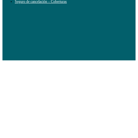
Seguro de cancelación – Coberturas