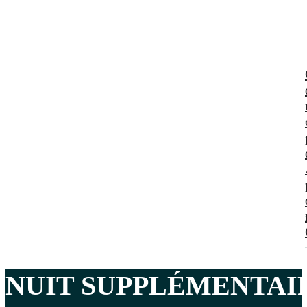
NUIT SUPPLÉMENTAI