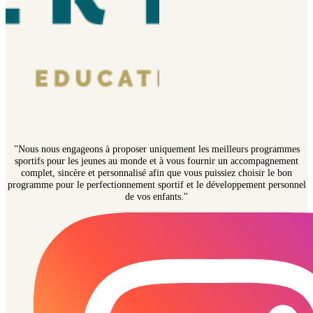
"Nous nous engageons à proposer uniquement les meilleurs programmes
sportifs pour les jeunes au monde et à vous fournir un accompagnement
complet, sincère et personnalisé afin que vous puissiez choisir le bon
programme pour le perfectionnement sportif et le développement personnel
de vos enfants."