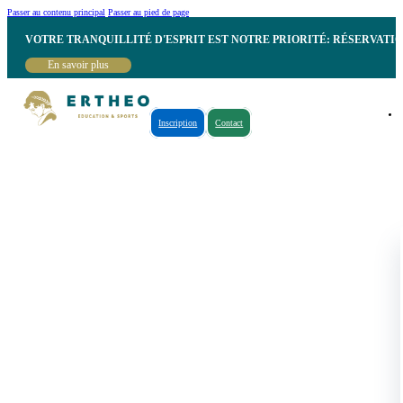
Passer au contenu principal
Passer au pied de page
VOTRE TRANQUILLITÉ D'ESPRIT EST NOTRE PRIORITÉ: RÉSERVATI
En savoir plus
Inscription
Contact