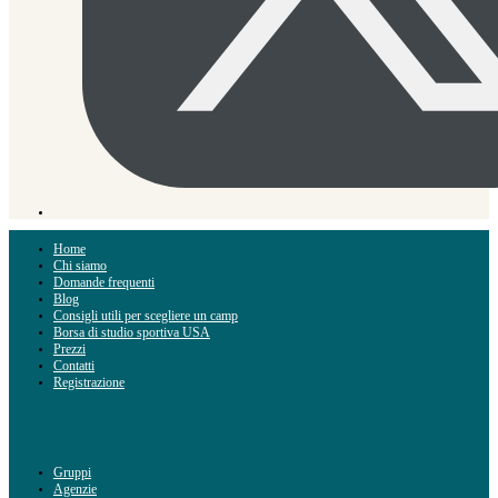
Home
Chi siamo
Domande frequenti
Blog
Consigli utili per scegliere un camp
Borsa di studio sportiva USA
Prezzi
Contatti
Registrazione
Gruppi
Agenzie