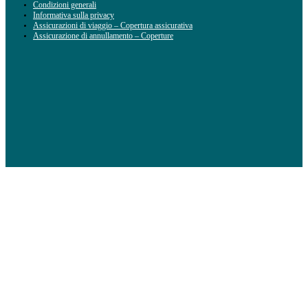
Condizioni generali
Informativa sulla privacy
Assicurazioni di viaggio – Copertura assicurativa
Assicurazione di annullamento – Coperture