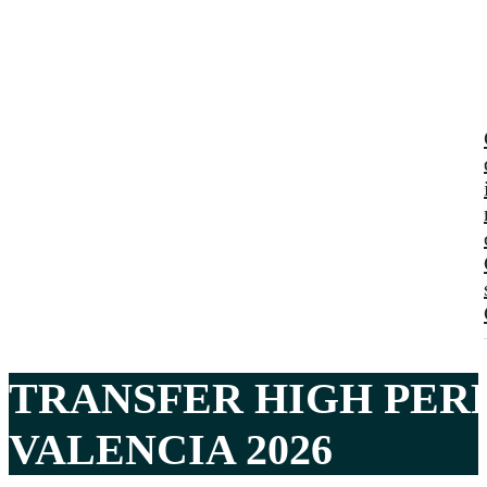
TRANSFER HIGH PE
VALENCIA 2026