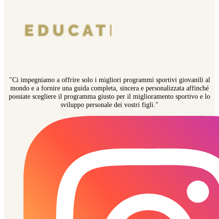
"Ci impegniamo a offrire solo i migliori programmi sportivi giovanili al
mondo e a fornire una guida completa, sincera e personalizzata affinché
possiate scegliere il programma giusto per il miglioramento sportivo e lo
sviluppo personale dei vostri figli."