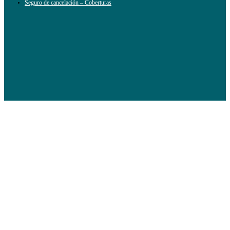
Seguro de cancelación – Coberturas