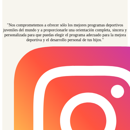
"Nos comprometemos a ofrecer sólo los mejores programas deportivos
juveniles del mundo y a proporcionarle una orientación completa, sincera y
personalizada para que puedas elegir el programa adecuado para la mejora
deportiva y el desarrollo personal de tus hijos."