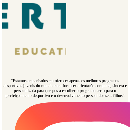
“Estamos empenhados em oferecer apenas os melhores programas
desportivos juvenis do mundo e em fornecer orientação completa, sincera e
personalizada para que possa escolher o programa certo para o
aperfeiçoamento desportivo e o desenvolvimento pessoal dos seus filhos”.