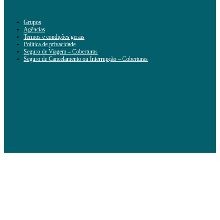
Grupos
Agências
Termos e condições gerais
Política de privacidade
Seguro de Viagem – Coberturas
Seguro de Cancelamento ou Interrupção – Coberturas