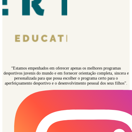
“Estamos empenhados em oferecer apenas os melhores programas
desportivos juvenis do mundo e em fornecer orientação completa, sincera e
personalizada para que possa escolher o programa certo para o
aperfeiçoamento desportivo e o desenvolvimento pessoal dos seus filhos”.