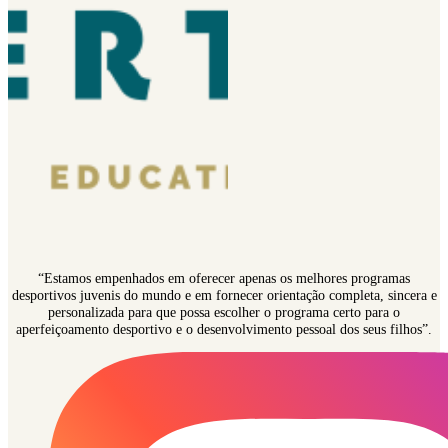
“Estamos empenhados em oferecer apenas os melhores programas
desportivos juvenis do mundo e em fornecer orientação completa, sincera e
personalizada para que possa escolher o programa certo para o
aperfeiçoamento desportivo e o desenvolvimento pessoal dos seus filhos”.