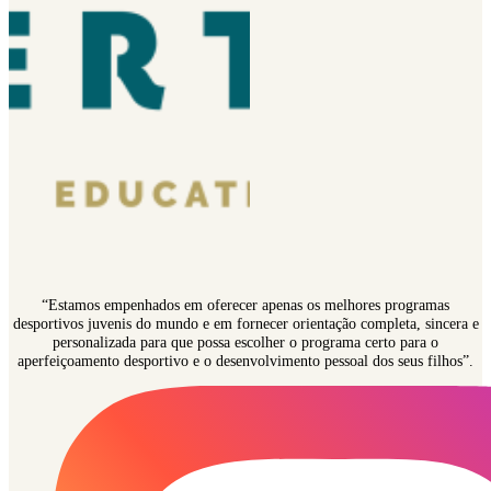
“Estamos empenhados em oferecer apenas os melhores programas
desportivos juvenis do mundo e em fornecer orientação completa, sincera e
personalizada para que possa escolher o programa certo para o
aperfeiçoamento desportivo e o desenvolvimento pessoal dos seus filhos”.