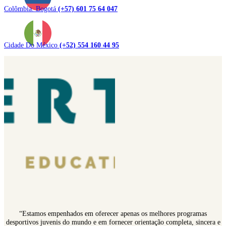
Colômbia. Bogotá
(+57) 601 75 64 047
Cidade Do México
(+52) 554 160 44 95
“Estamos empenhados em oferecer apenas os melhores programas
desportivos juvenis do mundo e em fornecer orientação completa, sincera e