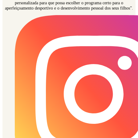
personalizada para que possa escolher o programa certo para o
aperfeiçoamento desportivo e o desenvolvimento pessoal dos seus filhos”.