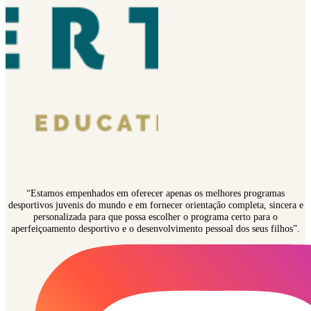
“Estamos empenhados em oferecer apenas os melhores programas
desportivos juvenis do mundo e em fornecer orientação completa, sincera e
personalizada para que possa escolher o programa certo para o
aperfeiçoamento desportivo e o desenvolvimento pessoal dos seus filhos”.